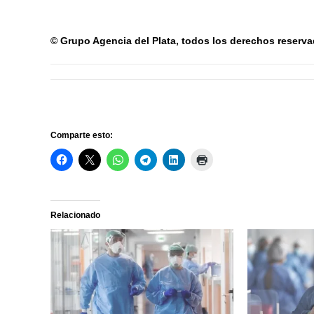
© Grupo Agencia del Plata, todos los derechos reserv
Comparte esto:
Relacionado