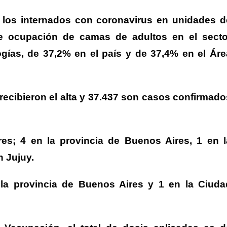
2 los internados con coronavirus en unidades d
de ocupación de camas de adultos en el secto
ogías, de 37,2% en el país y de 37,4% en el Áre
recibieron el alta y 37.437 son casos confirmado
es; 4 en la provincia de Buenos Aires, 1 en l
 Jujuy.
 la provincia de Buenos Aires y 1 en la Ciuda