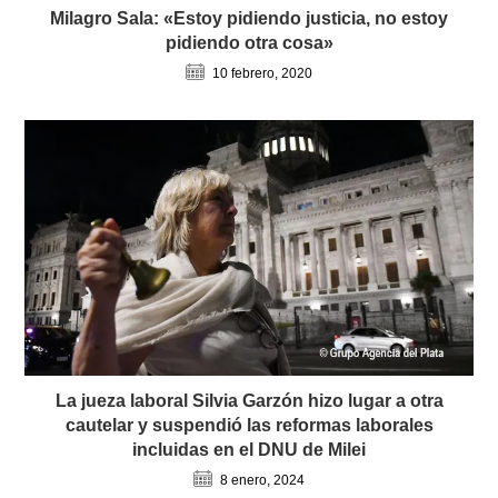
Milagro Sala: «Estoy pidiendo justicia, no estoy
pidiendo otra cosa»
10 febrero, 2020
La jueza laboral Silvia Garzón hizo lugar a otra
cautelar y suspendió las reformas laborales
incluidas en el DNU de Milei
8 enero, 2024