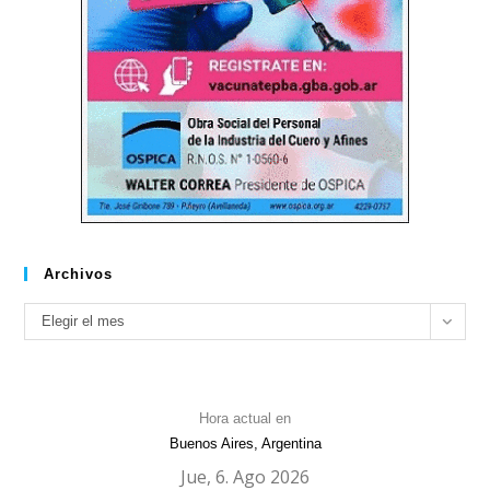
Archivos
Archivos
Elegir el mes
Hora actual en
Buenos Aires, Argentina