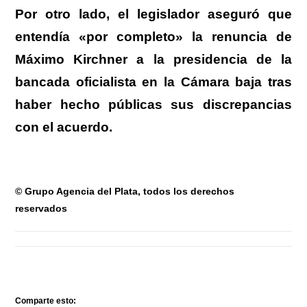
Por otro lado, el legislador aseguró que
entendía «por completo» la renuncia de
Máximo Kirchner a la presidencia de la
bancada oficialista en la Cámara baja tras
haber hecho públicas sus discrepancias
con el acuerdo.
© Grupo Agencia del Plata
, todos los derechos
reservados
Comparte esto: