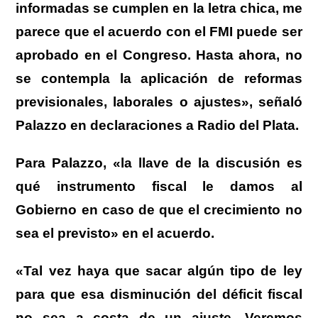
informadas se cumplen en la letra chica, me
parece que el acuerdo con el FMI puede ser
aprobado en el Congreso. Hasta ahora, no
se contempla la aplicación de reformas
previsionales, laborales o ajustes», señaló
Palazzo en declaraciones a Radio del Plata.
Para Palazzo, «la llave de la discusión es
qué instrumento fiscal le damos al
Gobierno en caso de que el crecimiento no
sea el previsto» en el acuerdo.
«Tal vez haya que sacar algún tipo de ley
para que esa disminución del déficit fiscal
no sea a costa de un ajuste. Veremos