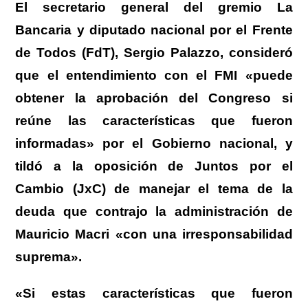
El secretario general del gremio La
Bancaria y diputado nacional por el Frente
de Todos (FdT), Sergio Palazzo, consideró
que el entendimiento con el FMI «puede
obtener la aprobación del Congreso si
reúne las características que fueron
informadas» por el Gobierno nacional, y
tildó a la oposición de Juntos por el
Cambio (JxC) de manejar el tema de la
deuda que contrajo la administración de
Mauricio Macri «con una irresponsabilidad
suprema».
«Si estas características que fueron