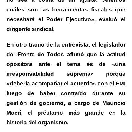
cuáles son las herramientas fiscales que
necesitará el Poder Ejecutivo», evaluó el
dirigente sindical.
En otro tramo de la entrevista, el legislador
del Frente de Todos afirmó que la actitud
opositora ante el tema es de «una
irresponsabilidad suprema» porque
«debería acompañar el acuerdo» con el FMI
luego de haber contraído durante su
gestión de gobierno, a cargo de Mauricio
Macri, el préstamo más grande en la
historia del organismo.