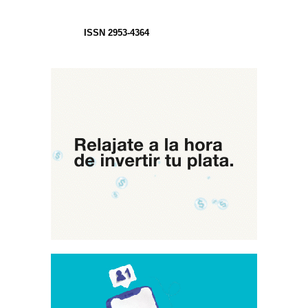
ISSN 2953-4364