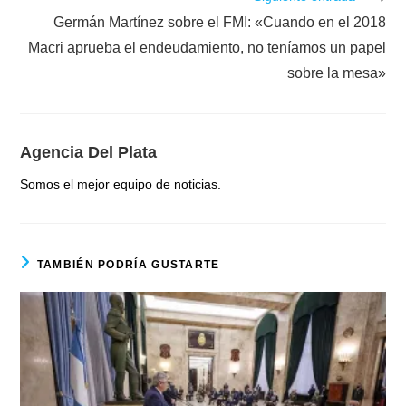
Germán Martínez sobre el FMI: «Cuando en el 2018
Macri aprueba el endeudamiento, no teníamos un papel
sobre la mesa»
Agencia Del Plata
Somos el mejor equipo de noticias.
TAMBIÉN PODRÍA GUSTARTE