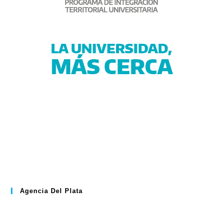
Agencia Del Plata