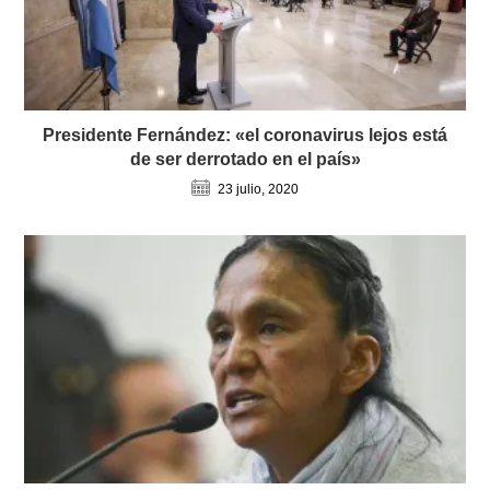
Presidente Fernández: «el coronavirus lejos está
de ser derrotado en el país»
23 julio, 2020