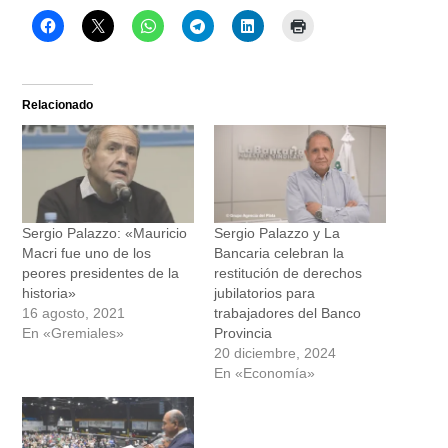
Relacionado
Sergio Palazzo: «Mauricio
Sergio Palazzo y La
Macri fue uno de los
Bancaria celebran la
peores presidentes de la
restitución de derechos
historia»
jubilatorios para
16 agosto, 2021
trabajadores del Banco
En «Gremiales»
Provincia
20 diciembre, 2024
En «Economía»