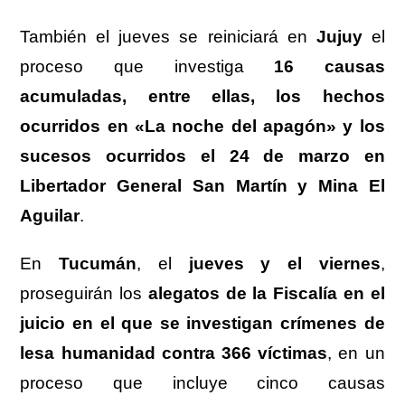
También el jueves se reiniciará en
Jujuy
el
proceso que investiga
16 causas
acumuladas, entre ellas, los hechos
ocurridos en «La noche del apagón» y los
sucesos ocurridos el 24 de marzo en
Libertador General San Martín y Mina El
Aguilar
.
En
Tucumán
, el
jueves y el viernes
,
proseguirán los
alegatos de la Fiscalía en el
juicio en el que se investigan crímenes de
lesa humanidad contra 366 víctimas
, en un
proceso que incluye cinco causas