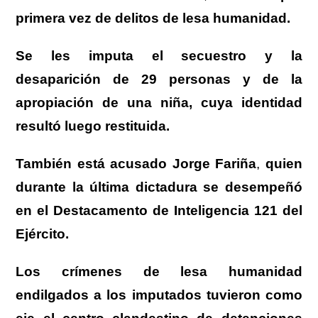
primera vez de delitos de lesa humanidad.
Se les imputa el secuestro y la
desaparición de 29 personas y de la
apropiación de una niña, cuya identidad
resultó luego restituida.
También está acusado Jorge Fariña
,
quien
durante la última dictadura se desempeñó
en el Destacamento de Inteligencia 121 del
Ejército.
Los crímenes de lesa humanidad
endilgados a los imputados tuvieron como