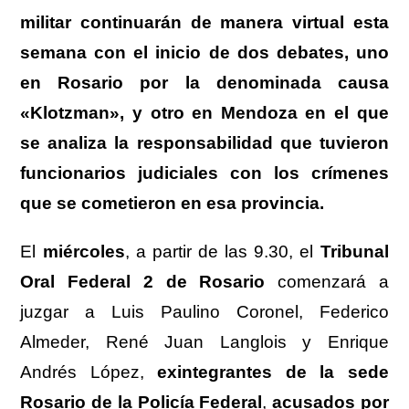
militar continuarán de manera virtual esta
semana con el inicio de dos debates, uno
en Rosario por la denominada causa
«Klotzman», y otro en Mendoza en el que
se analiza la responsabilidad que tuvieron
funcionarios judiciales con los crímenes
que se cometieron en esa provincia.
El
miércoles
, a partir de las 9.30, el
Tribunal
Oral Federal 2 de Rosario
comenzará a
juzgar a Luis Paulino Coronel, Federico
Almeder, René Juan Langlois y Enrique
Andrés López,
exintegrantes de la sede
Rosario de la Policía Federal
,
acusados por