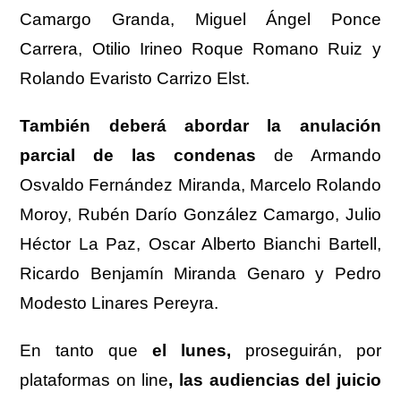
Camargo Granda, Miguel Ángel Ponce
Carrera, Otilio Irineo Roque Romano Ruiz y
Rolando Evaristo Carrizo Elst.
También deberá abordar la anulación
parcial de las condenas
de Armando
Osvaldo Fernández Miranda, Marcelo Rolando
Moroy, Rubén Darío González Camargo, Julio
Héctor La Paz, Oscar Alberto Bianchi Bartell,
Ricardo Benjamín Miranda Genaro y Pedro
Modesto Linares Pereyra.
En tanto que
el lunes,
proseguirán, por
plataformas on line
, las audiencias del juicio