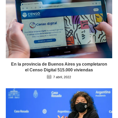
En la provincia de Buenos Aires ya completaron
el Censo Digital 515.000 viviendas
7 abril, 2022