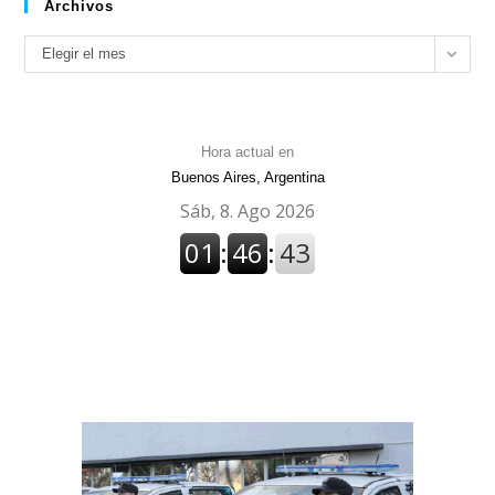
Archivos
Archivos
Elegir el mes
Hora actual en
Buenos Aires, Argentina