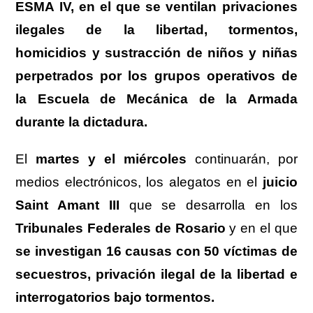
ESMA IV, en el que se ventilan privaciones
ilegales de la libertad, tormentos,
homicidios y sustracción de niños y niñas
perpetrados por los grupos operativos de
la Escuela de Mecánica de la Armada
durante la dictadura.
El
martes y el miércoles
continuarán, por
medios electrónicos, los alegatos en el
juicio
Saint Amant III
que se desarrolla en los
Tribunales Federales de Rosario
y en el que
se investigan 16 causas con 50 víctimas de
secuestros, privación ilegal de la libertad e
interrogatorios bajo tormentos.