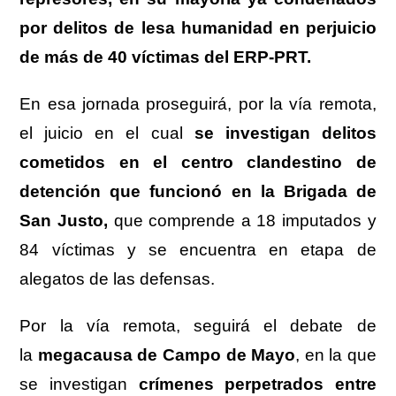
por delitos de lesa humanidad en perjuicio
de más de 40 víctimas del ERP-PRT.
En esa jornada proseguirá, por la vía remota,
el juicio en el cual
se investigan delitos
cometidos en el centro clandestino de
detención que funcionó en la Brigada de
San Justo,
que comprende a 18 imputados y
84 víctimas y se encuentra en etapa de
alegatos de las defensas.
Por la vía remota, seguirá el debate de
la
megacausa de Campo de Mayo
, en la que
se investigan
crímenes perpetrados entre