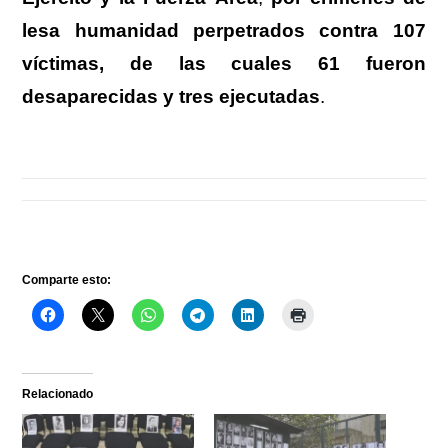
lesa humanidad perpetrados contra 107
víctimas, de las cuales 61 fueron
desaparecidas y tres ejecutadas
.
Comparte esto:
Relacionado