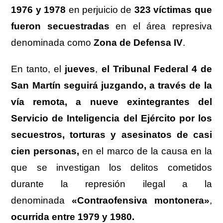
1976 y 1978
en perjuicio de
323 víctimas que
fueron secuestradas
en el área represiva
denominada como
Zona de Defensa IV
.
En tanto, el
jueves
,
el Tribunal Federal 4 de
San Martín seguirá juzgando, a través de la
vía remota, a nueve exintegrantes del
Servicio de Inteligencia del Ejército por los
secuestros, torturas y asesinatos de casi
cien personas,
en el marco de la causa en la
que se investigan los delitos cometidos
durante la represión ilegal a la
denominada
«Contraofensiva montonera»
,
ocurrida entre 1979 y 1980.