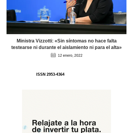
Ministra Vizzotti: «Sin síntomas no hace falta
testearse ni durante el aislamiento ni para el alta»
12 enero, 2022
ISSN 2953-4364