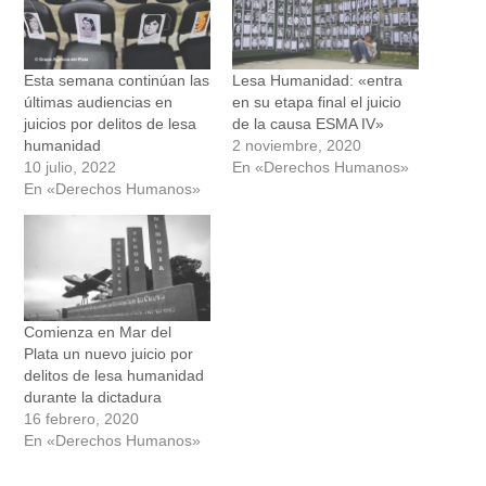
Esta semana continúan las
Lesa Humanidad: «entra
últimas audiencias en
en su etapa final el juicio
juicios por delitos de lesa
de la causa ESMA IV»
humanidad
2 noviembre, 2020
10 julio, 2022
En «Derechos Humanos»
En «Derechos Humanos»
Comienza en Mar del
Plata un nuevo juicio por
delitos de lesa humanidad
durante la dictadura
16 febrero, 2020
En «Derechos Humanos»