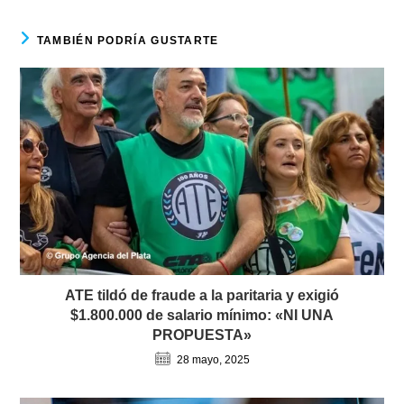
TAMBIÉN PODRÍA GUSTARTE
ATE tildó de fraude a la paritaria y exigió
$1.800.000 de salario mínimo: «NI UNA
PROPUESTA»
28 mayo, 2025