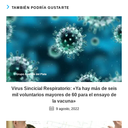
TAMBIÉN PODRÍA GUSTARTE
Virus Sincicial Respiratorio: «Ya hay más de seis
mil voluntarios mayores de 60 para el ensayo de
la vacuna»
9 agosto, 2022