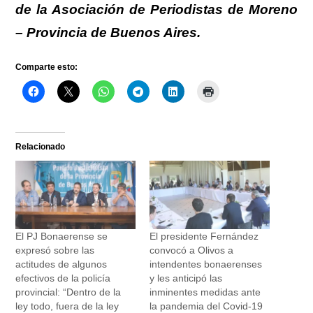
de la Asociación de Periodistas de Moreno
– Provincia de Buenos Aires.
Comparte esto:
Relacionado
El PJ Bonaerense se
El presidente Fernández
expresó sobre las
convocó a Olivos a
actitudes de algunos
intendentes bonaerenses
efectivos de la policía
y les anticipó las
provincial: “Dentro de la
inminentes medidas ante
ley todo, fuera de la ley
la pandemia del Covid-19