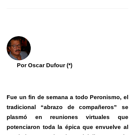
Por Oscar Dufour (*)
Fue un fin de semana a todo Peronismo, el
tradicional “abrazo de compañeros” se
plasmó en reuniones virtuales que
potenciaron toda la épica que envuelve al