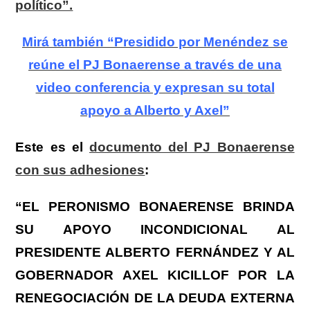
político”.
Mirá también “Presidido por Menéndez se
reúne el PJ Bonaerense a través de una
video conferencia y expresan su total
apoyo a Alberto y Axel”
Este es el
documento del PJ Bonaerense
con sus adhesiones
:
“EL PERONISMO BONAERENSE BRINDA
SU APOYO INCONDICIONAL AL
PRESIDENTE ALBERTO FERNÁNDEZ Y AL
GOBERNADOR AXEL KICILLOF POR LA
RENEGOCIACIÓN DE LA DEUDA EXTERNA