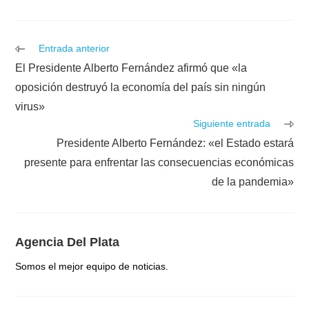
Leer
Entrada anterior
más
El Presidente Alberto Fernández afirmó que «la
artículos
oposición destruyó la economía del país sin ningún
virus»
Siguiente entrada
Presidente Alberto Fernández: «el Estado estará
presente para enfrentar las consecuencias económicas
de la pandemia»
Agencia Del Plata
Somos el mejor equipo de noticias.