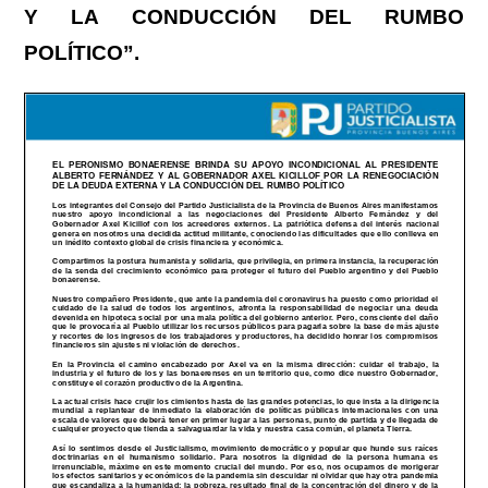
Y LA CONDUCCIÓN DEL RUMBO
POLÍTICO”.