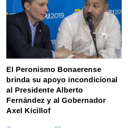
El Peronismo Bonaerense
brinda su apoyo incondicional
al Presidente Alberto
Fernández y al Gobernador
Axel Kicillof