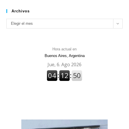
Archivos
Archivos
Elegir el mes
Hora actual en
Buenos Aires, Argentina