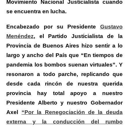
Movimiento Nacional Justicialista cuando
se encuentra en lucha.
Encabezado por su Presidente
Gustavo
Menéndez
, el Partido Justicialista de la
Provincia de Buenos Aires hizo sentir a lo
largo y ancho del País que “En tiempos de
pandemia los bombos suenan virtuales”. Y
resonaron a todo parche, replicando que
desde cada rincón de nuestra querida
provincia hay total apoyo a nuestro
Presidente Alberto y nuestro Gobernador
Axel
“Por la Renegociación de la deuda
externa y la conducción del rumbo