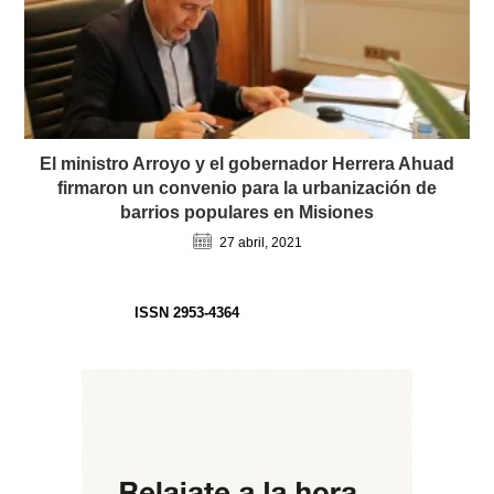
El ministro Arroyo y el gobernador Herrera Ahuad
firmaron un convenio para la urbanización de
barrios populares en Misiones
27 abril, 2021
ISSN 2953-4364