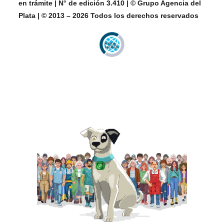
en trámite | N° de edición 3.410 | © Grupo Agencia del
Plata | © 2013 – 2026 Todos los derechos reservados