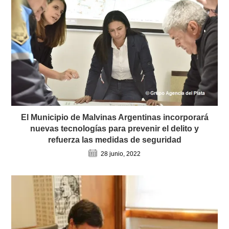
El Municipio de Malvinas Argentinas incorporará
nuevas tecnologías para prevenir el delito y
refuerza las medidas de seguridad
28 junio, 2022