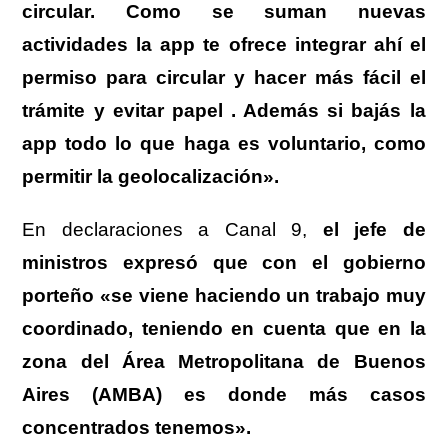
circular. Como se suman nuevas
actividades la app te ofrece integrar ahí el
permiso para circular y hacer más fácil el
trámite y evitar papel . Además si bajás la
app todo lo que haga es voluntario, como
permitir la geolocalización».
En declaraciones a Canal 9,
el jefe de
ministros expresó que con el gobierno
porteño «se viene haciendo un trabajo muy
coordinado, teniendo en cuenta que en la
zona del Área Metropolitana de Buenos
Aires (AMBA) es donde más casos
concentrados tenemos».