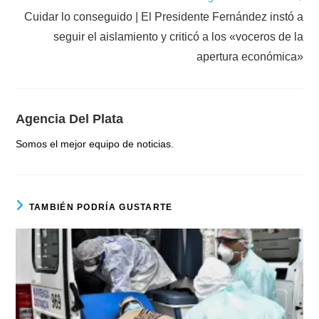
Cuidar lo conseguido | El Presidente Fernández instó a
seguir el aislamiento y criticó a los «voceros de la
apertura económica»
Agencia Del Plata
Somos el mejor equipo de noticias.
TAMBIÉN PODRÍA GUSTARTE