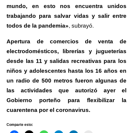
mundo, en esto nos encuentra unidos
trabajando para salvar vidas y salir entre
todos de la pandemia»
, subrayó.
Apertura de comercios de venta de
electrodomésticos, librerías y jugueterías
desde las 11 y salidas recreativas para los
niños y adolescentes hasta los 16 años en
un radio de 500 metros fueron algunas de
las actividades que autorizó ayer el
Gobierno porteño para flexibilizar la
cuarentena por el coronavirus.
Comparte esto: