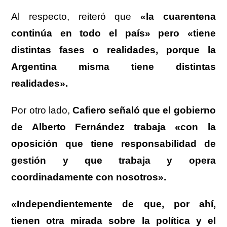
Al respecto, reiteró que
«la cuarentena
continúa en todo el país» pero
«tiene
distintas fases o realidades, porque la
Argentina misma tiene distintas
realidades».
Por otro lado,
Cafiero señaló que el gobierno
de Alberto Fernández trabaja «con la
oposición que tiene responsabilidad de
gestión y que trabaja y opera
coordinadamente con nosotros».
«Independientemente de que, por ahí,
tienen otra mirada sobre la política y el