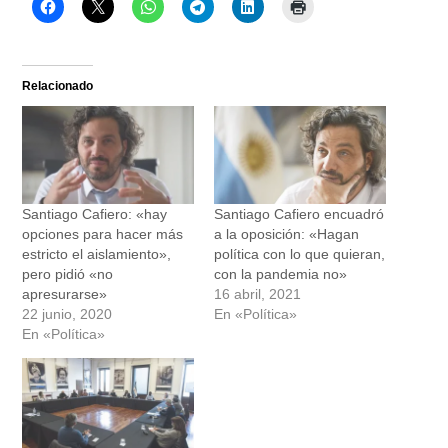
Relacionado
Santiago Cafiero: «hay
Santiago Cafiero encuadró
opciones para hacer más
a la oposición: «Hagan
estricto el aislamiento»,
política con lo que quieran,
pero pidió «no
con la pandemia no»
apresurarse»
16 abril, 2021
22 junio, 2020
En «Política»
En «Política»