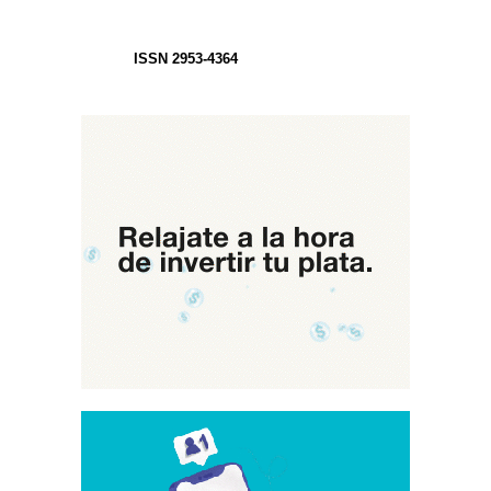
ISSN 2953-4364