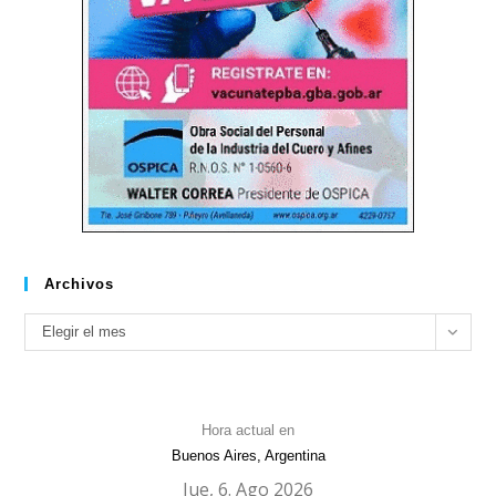
Archivos
Archivos
Elegir el mes
Hora actual en
Buenos Aires, Argentina