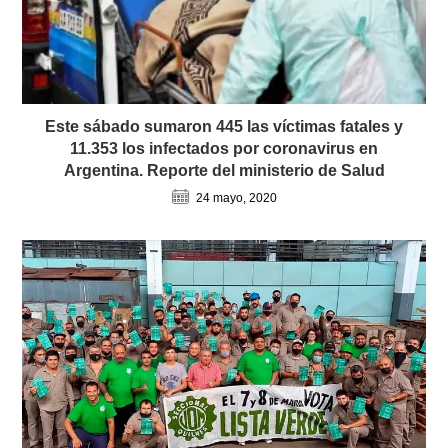
Este sábado sumaron 445 las víctimas fatales y
11.353 los infectados por coronavirus en
Argentina. Reporte del ministerio de Salud
24 mayo, 2020