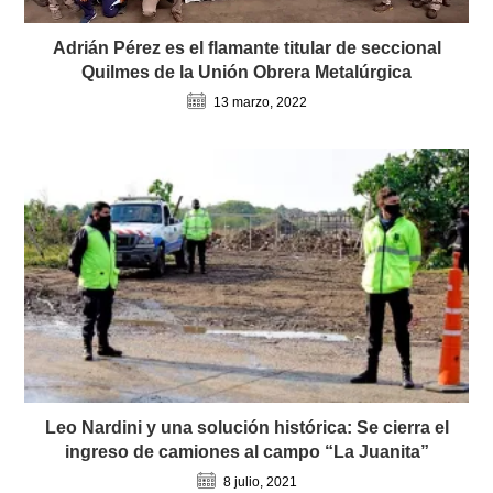
Adrián Pérez es el flamante titular de seccional
Quilmes de la Unión Obrera Metalúrgica
13 marzo, 2022
Leo Nardini y una solución histórica: Se cierra el
ingreso de camiones al campo “La Juanita”
8 julio, 2021