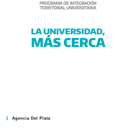
Agencia Del Plata