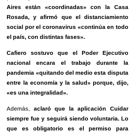
Aires están «coordinadas» con la Casa
Rosada, y afirmó que el distanciamiento
social por el coronavirus «continúa en todo
el país, con distintas fases».
Cafiero sostuvo que el Poder Ejecutivo
nacional encara el trabajo durante la
pandemia «quitando del medio esta disputa
entre la economía y la salud» porque, dijo,
«es una integralidad».
Además,
aclaró que la aplicación Cuidar
siempre fue y seguirá siendo voluntaria. Lo
que es obligatorio es el permiso para