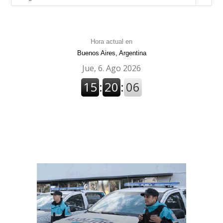
Hora actual en
Buenos Aires, Argentina