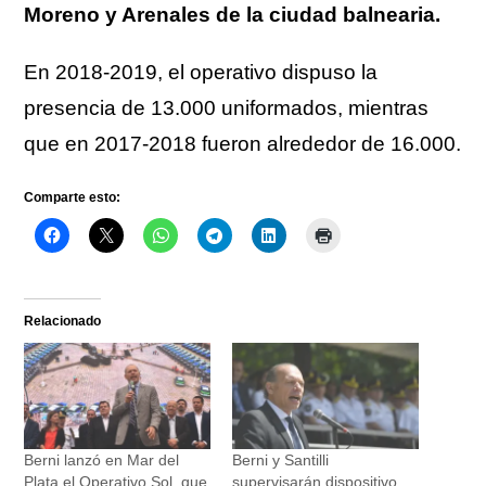
Moreno y Arenales de la ciudad balnearia.
En 2018-2019, el operativo dispuso la
presencia de 13.000 uniformados, mientras
que en 2017-2018 fueron alrededor de 16.000.
Comparte esto:
Relacionado
Berni lanzó en Mar del
Berni y Santilli
Plata el Operativo Sol, que
supervisarán dispositivo