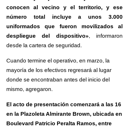
conocen al vecino y el territorio, y ese
número total incluye a unos 3.000
uniformados que fueron movilizados al
despliegue del dispositivo»
, informaron
desde la cartera de seguridad.
Cuando termine el operativo, en marzo, la
mayoría de los efectivos regresará al lugar
donde se encontraban antes del inicio del
mismo, agregaron.
El acto de presentación comenzará a las 16
en la Plazoleta Almirante Brown, ubicada en
Boulevard Patricio Peralta Ramos, entre