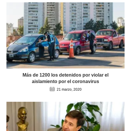
Más de 1200 los detenidos por violar el
aislamiento por el coronavirus
21 marzo, 2020