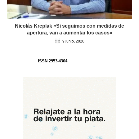
Nicolás Kreplak «Si seguimos con medidas de
apertura, van a aumentar los casos»
9 junio, 2020
ISSN 2953-4364