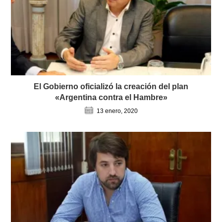
El Gobierno oficializó la creación del plan
«Argentina contra el Hambre»
13 enero, 2020