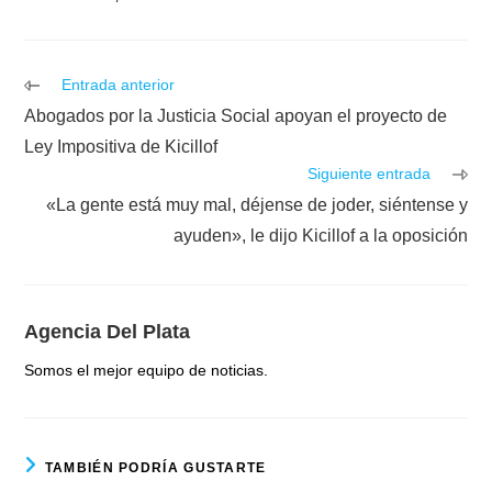
Leer
Entrada anterior
más
Abogados por la Justicia Social apoyan el proyecto de
artículos
Ley Impositiva de Kicillof
Siguiente entrada
«La gente está muy mal, déjense de joder, siéntense y
ayuden», le dijo Kicillof a la oposición
Agencia Del Plata
Somos el mejor equipo de noticias.
TAMBIÉN PODRÍA GUSTARTE